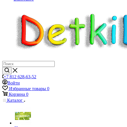
+7 812 628-63-52
Войти
Избранные товары
0
Корзина
0
Каталог