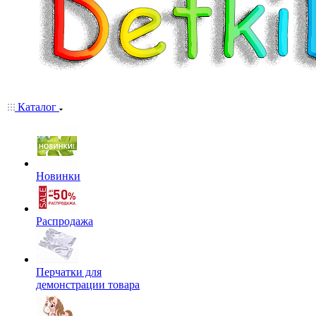
Каталог
Новинки
Распродажа
Перчатки для
демонстрации товара