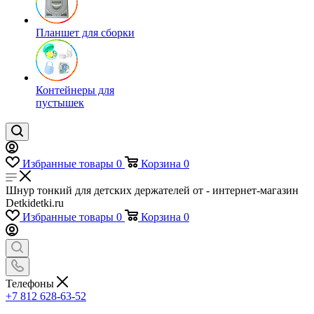
Планшет для сборки
Контейнеры для
пустышек
Избранные товары
0
Корзина
0
Шнур тонкий для детских держателей от - интернет-магазин
Detkidetki.ru
Избранные товары
0
Корзина
0
Телефоны
+7 812 628-63-52