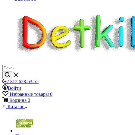
+7 812 628-63-52
Войти
Избранные товары
0
Корзина
0
Каталог