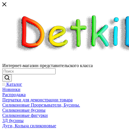
Интернет-магазин представительского класса
Каталог
Новинки
Распродажа
Перчатки для демонстрации товара
Силиконовые Прорезыватели, Бусины.
Силиконовые бусины
Силиконовые фигурки
3Д бусины
Дуги, Кольца силиконовые