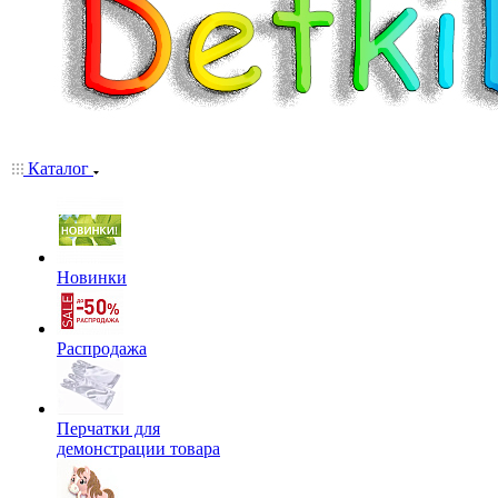
Каталог
Новинки
Распродажа
Перчатки для
демонстрации товара