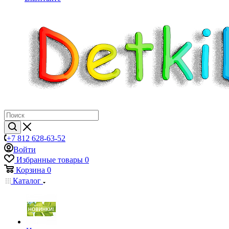
+7 812 628-63-52
Войти
Избранные товары
0
Корзина
0
Каталог