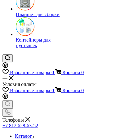
Планшет для сборки
Контейнеры для
пустышек
Избранные товары
0
Корзина
0
Условия оплаты
Избранные товары
0
Корзина
0
Телефоны
+7 812 628-63-52
Каталог