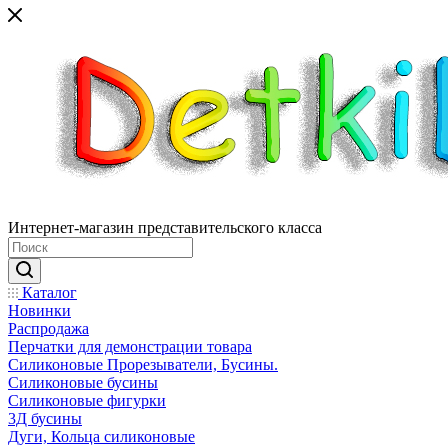
Интернет-магазин представительского класса
Каталог
Новинки
Распродажа
Перчатки для демонстрации товара
Силиконовые Прорезыватели, Бусины.
Силиконовые бусины
Силиконовые фигурки
3Д бусины
Дуги, Кольца силиконовые