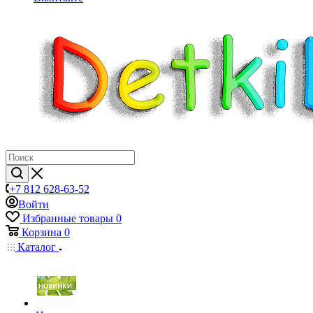
+7 812 628-63-52
Войти
Избранные товары
0
Корзина
0
Каталог