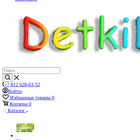
+7 812 628-63-52
Войти
Избранные товары
0
Корзина
0
Каталог