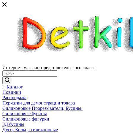
Интернет-магазин представительского класса
Каталог
Новинки
Распродажа
Перчатки для демонстрации товара
Силиконовые Прорезыватели, Бусины.
Силиконовые бусины
Силиконовые фигурки
3Д бусины
Дуги, Кольца силиконовые