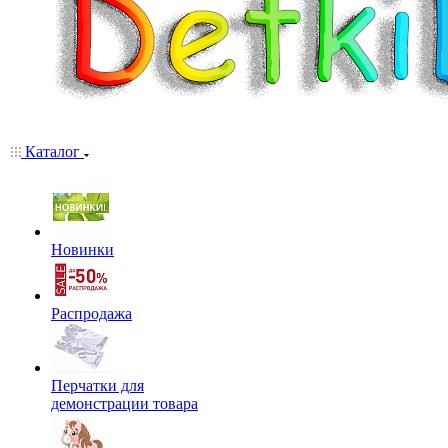
Каталог
Новинки
Распродажа
Перчатки для
демонстрации товара