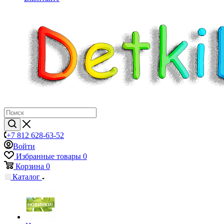
+7 812 628-63-52
Войти
Избранные товары
0
Корзина
0
Каталог