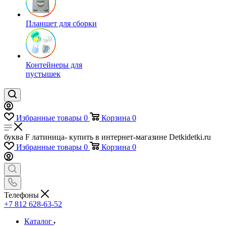
Планшет для сборки
Контейнеры для
пустышек
Избранные товары
0
Корзина
0
буква F латиница- купить в интернет-магазине Detkidetki.ru
Избранные товары
0
Корзина
0
Телефоны
+7 812 628-63-52
Каталог