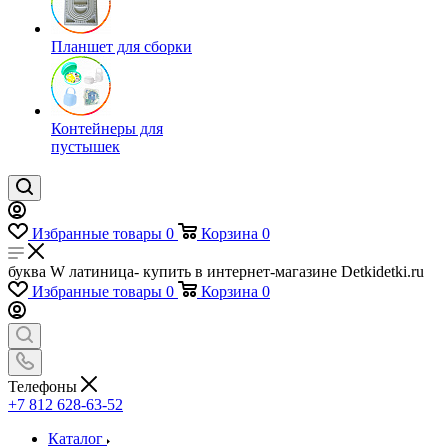
Планшет для сборки
Контейнеры для
пустышек
Избранные товары
0
Корзина
0
буква W латиница- купить в интернет-магазине Detkidetki.ru
Избранные товары
0
Корзина
0
Телефоны
+7 812 628-63-52
Каталог