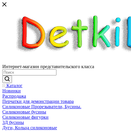
Интернет-магазин представительского класса
Каталог
Новинки
Распродажа
Перчатки для демонстрации товара
Силиконовые Прорезыватели, Бусины.
Силиконовые бусины
Силиконовые фигурки
3Д бусины
Дуги, Кольца силиконовые