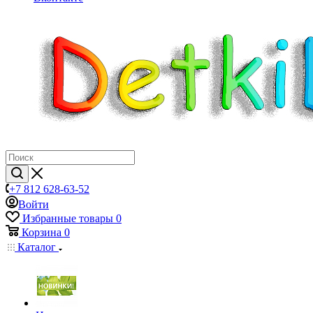
+7 812 628-63-52
Войти
Избранные товары
0
Корзина
0
Каталог