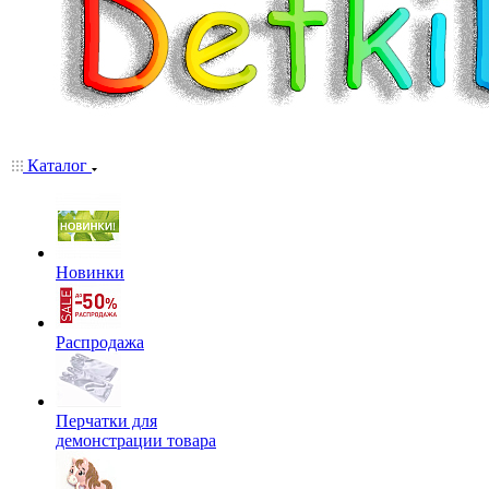
Каталог
Новинки
Распродажа
Перчатки для
демонстрации товара