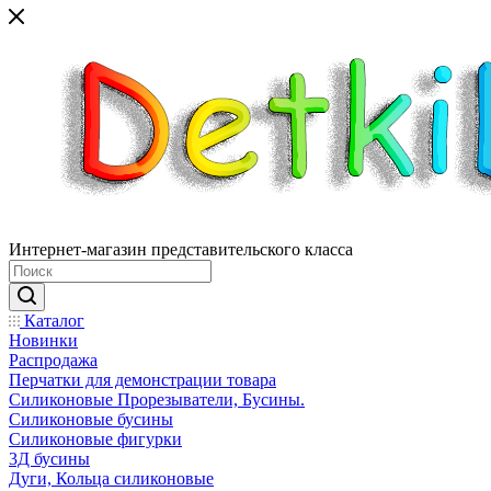
Интернет-магазин представительского класса
Каталог
Новинки
Распродажа
Перчатки для демонстрации товара
Силиконовые Прорезыватели, Бусины.
Силиконовые бусины
Силиконовые фигурки
3Д бусины
Дуги, Кольца силиконовые