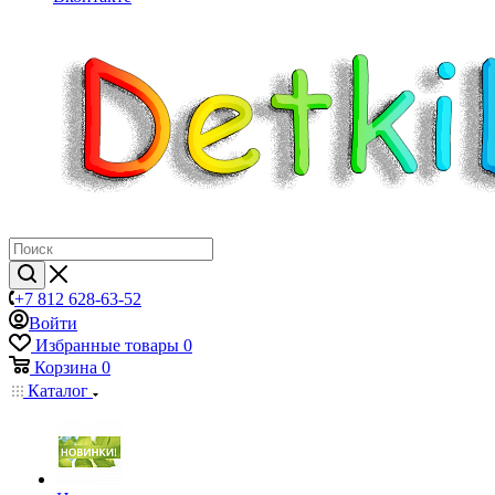
+7 812 628-63-52
Войти
Избранные товары
0
Корзина
0
Каталог