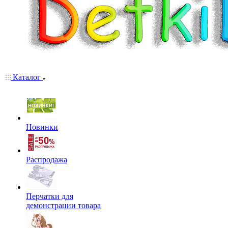
Каталог
Новинки
Распродажа
Перчатки для
демонстрации товара