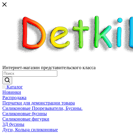
Интернет-магазин представительского класса
Каталог
Новинки
Распродажа
Перчатки для демонстрации товара
Силиконовые Прорезыватели, Бусины.
Силиконовые бусины
Силиконовые фигурки
3Д бусины
Дуги, Кольца силиконовые