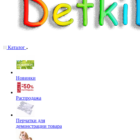
Каталог
Новинки
Распродажа
Перчатки для
демонстрации товара