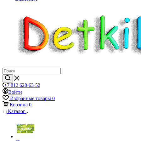
+7 812 628-63-52
Войти
Избранные товары
0
Корзина
0
Каталог