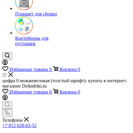
Планшет для сборки
Контейнеры для
пустышек
Избранные товары
0
Корзина
0
цифра 0 можжевеловая (толстый шрифт)- купить в интернет-
магазине Detkidetki.ru
Избранные товары
0
Корзина
0
Телефоны
+7 812 628-63-52