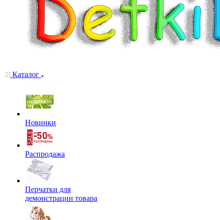
Каталог
Новинки
Распродажа
Перчатки для
демонстрации товара