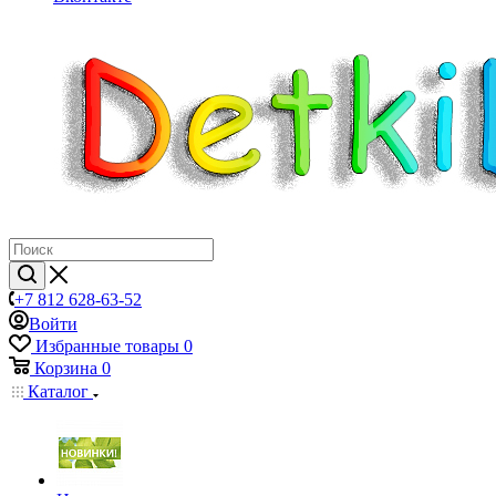
+7 812 628-63-52
Войти
Избранные товары
0
Корзина
0
Каталог