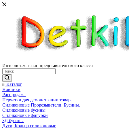
Интернет-магазин представительского класса
Каталог
Новинки
Распродажа
Перчатки для демонстрации товара
Силиконовые Прорезыватели, Бусины.
Силиконовые бусины
Силиконовые фигурки
3Д бусины
Дуги, Кольца силиконовые