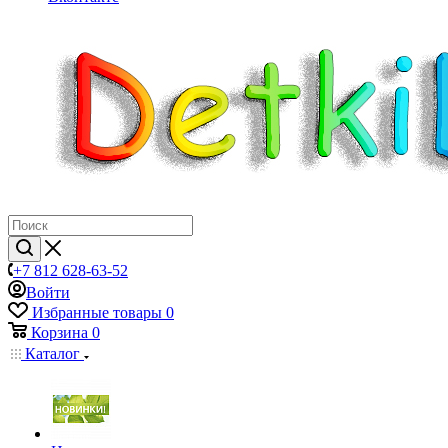
+7 812 628-63-52
Войти
Избранные товары
0
Корзина
0
Каталог