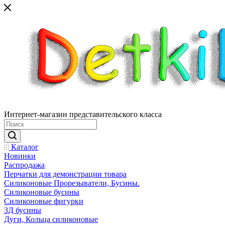
Интернет-магазин представительского класса
Каталог
Новинки
Распродажа
Перчатки для демонстрации товара
Силиконовые Прорезыватели, Бусины.
Силиконовые бусины
Силиконовые фигурки
3Д бусины
Дуги, Кольца силиконовые