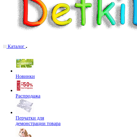
Каталог
Новинки
Распродажа
Перчатки для
демонстрации товара