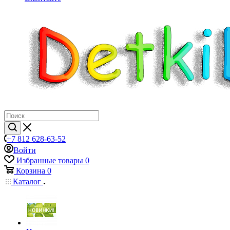
+7 812 628-63-52
Войти
Избранные товары
0
Корзина
0
Каталог