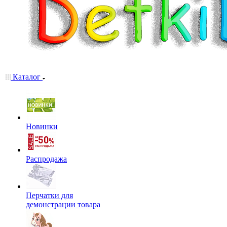
Каталог
Новинки
Распродажа
Перчатки для
демонстрации товара