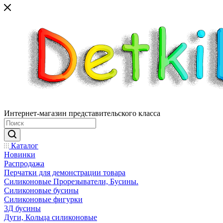
Интернет-магазин представительского класса
Каталог
Новинки
Распродажа
Перчатки для демонстрации товара
Силиконовые Прорезыватели, Бусины.
Силиконовые бусины
Силиконовые фигурки
3Д бусины
Дуги, Кольца силиконовые