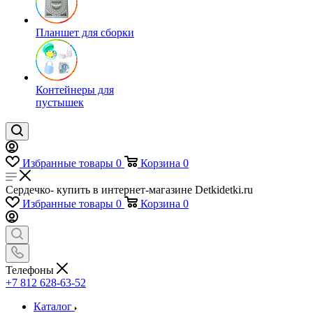
Планшет для сборки
Контейнеры для
пустышек
Избранные товары
0
Корзина
0
Сердечко- купить в интернет-магазине Detkidetki.ru
Избранные товары
0
Корзина
0
Телефоны
+7 812 628-63-52
Каталог