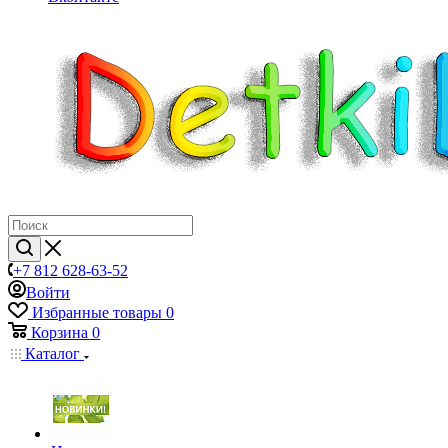
+7 812 628-63-52
Войти
Избранные товары
0
Корзина
0
Каталог