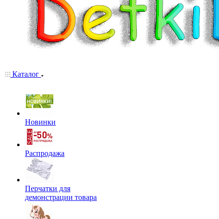
Каталог
Новинки
Распродажа
Перчатки для
демонстрации товара