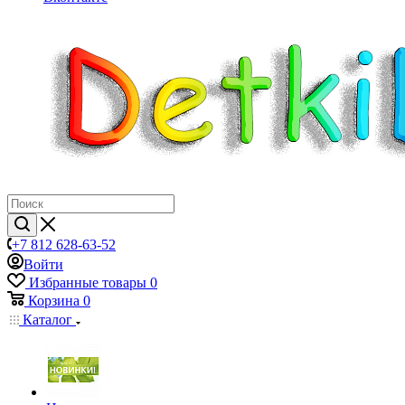
+7 812 628-63-52
Войти
Избранные товары
0
Корзина
0
Каталог