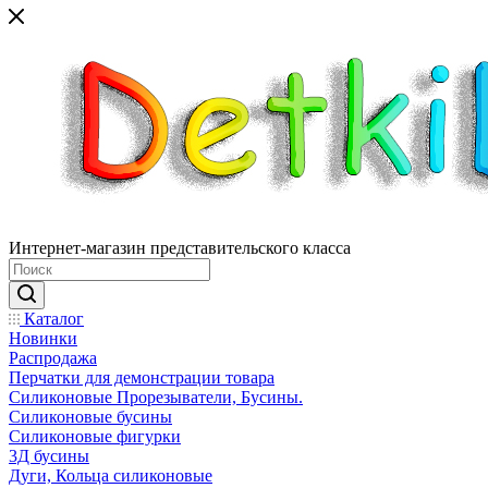
Интернет-магазин представительского класса
Каталог
Новинки
Распродажа
Перчатки для демонстрации товара
Силиконовые Прорезыватели, Бусины.
Силиконовые бусины
Силиконовые фигурки
3Д бусины
Дуги, Кольца силиконовые