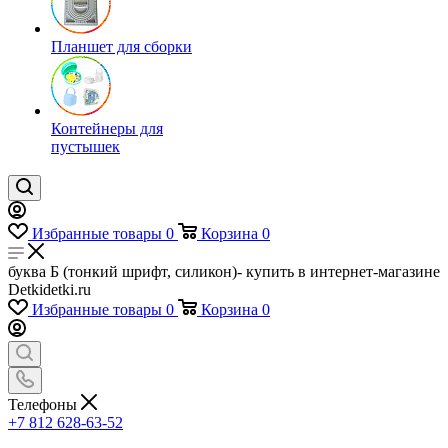
Планшет для сборки
Контейнеры для
пустышек
Избранные товары
0
Корзина
0
буква Б (тонкий шрифт, силикон)- купить в интернет-магазине
Detkidetki.ru
Избранные товары
0
Корзина
0
Телефоны
+7 812 628-63-52