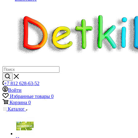
+7 812 628-63-52
Войти
Избранные товары
0
Корзина
0
Каталог