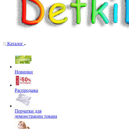
Каталог
Новинки
Распродажа
Перчатки для
демонстрации товара