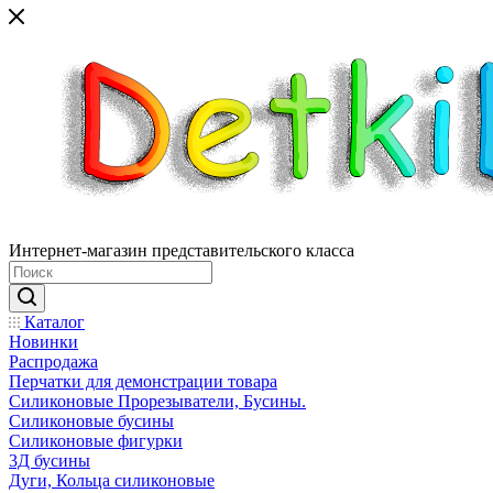
Интернет-магазин представительского класса
Каталог
Новинки
Распродажа
Перчатки для демонстрации товара
Силиконовые Прорезыватели, Бусины.
Силиконовые бусины
Силиконовые фигурки
3Д бусины
Дуги, Кольца силиконовые