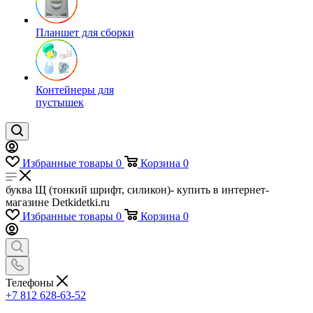
Планшет для сборки
Контейнеры для
пустышек
Избранные товары
0
Корзина
0
буква Щ (тонкий шрифт, силикон)- купить в интернет-
магазине Detkidetki.ru
Избранные товары
0
Корзина
0
Телефоны
+7 812 628-63-52