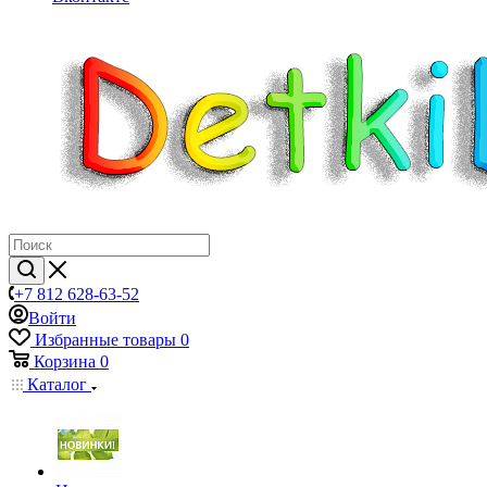
+7 812 628-63-52
Войти
Избранные товары
0
Корзина
0
Каталог