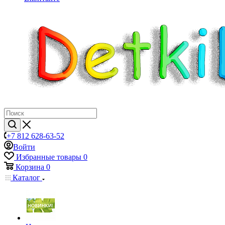
+7 812 628-63-52
Войти
Избранные товары
0
Корзина
0
Каталог