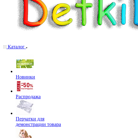
Каталог
Новинки
Распродажа
Перчатки для
демонстрации товара