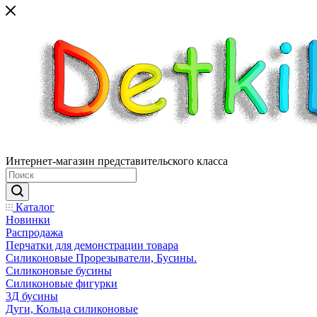
Интернет-магазин представительского класса
Каталог
Новинки
Распродажа
Перчатки для демонстрации товара
Силиконовые Прорезыватели, Бусины.
Силиконовые бусины
Силиконовые фигурки
3Д бусины
Дуги, Кольца силиконовые