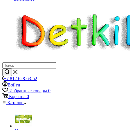
+7 812 628-63-52
Войти
Избранные товары
0
Корзина
0
Каталог