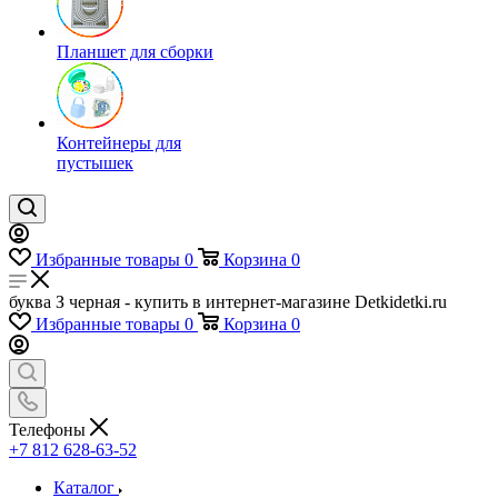
Планшет для сборки
Контейнеры для
пустышек
Избранные товары
0
Корзина
0
буква З черная - купить в интернет-магазине Detkidetki.ru
Избранные товары
0
Корзина
0
Телефоны
+7 812 628-63-52
Каталог