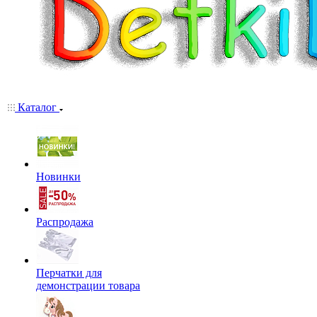
Каталог
Новинки
Распродажа
Перчатки для
демонстрации товара