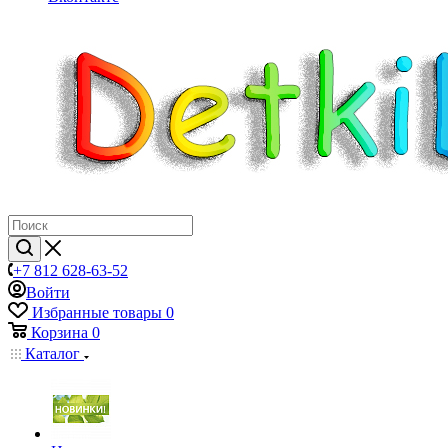
+7 812 628-63-52
Войти
Избранные товары
0
Корзина
0
Каталог