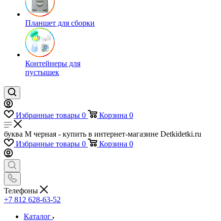
Планшет для сборки
Контейнеры для
пустышек
Избранные товары
0
Корзина
0
буква М черная - купить в интернет-магазине Detkidetki.ru
Избранные товары
0
Корзина
0
Телефоны
+7 812 628-63-52
Каталог