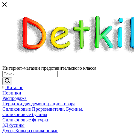
Интернет-магазин представительского класса
Каталог
Новинки
Распродажа
Перчатки для демонстрации товара
Силиконовые Прорезыватели, Бусины.
Силиконовые бусины
Силиконовые фигурки
3Д бусины
Дуги, Кольца силиконовые