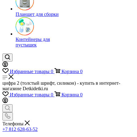
Планшет для сборки
Контейнеры для
пустышек
Избранные товары
0
Корзина
0
цифра 2 (толстый шрифт, силикон) - купить в интернет-
магазине Detkidetki.ru
Избранные товары
0
Корзина
0
Телефоны
+7 812 628-63-52