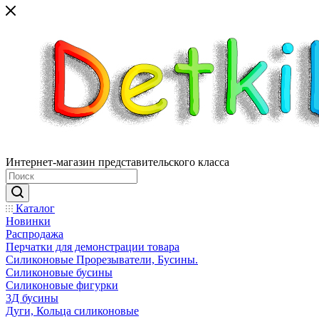
Интернет-магазин представительского класса
Каталог
Новинки
Распродажа
Перчатки для демонстрации товара
Силиконовые Прорезыватели, Бусины.
Силиконовые бусины
Силиконовые фигурки
3Д бусины
Дуги, Кольца силиконовые