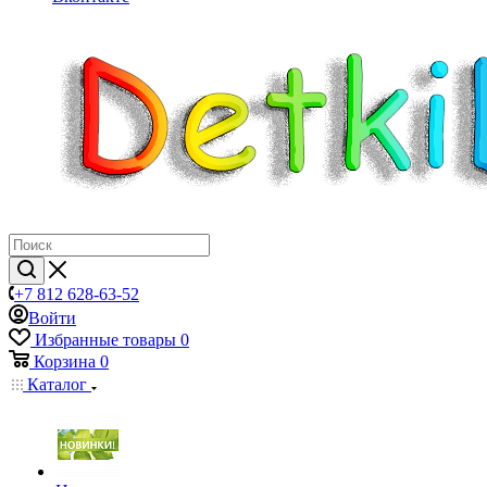
+7 812 628-63-52
Войти
Избранные товары
0
Корзина
0
Каталог