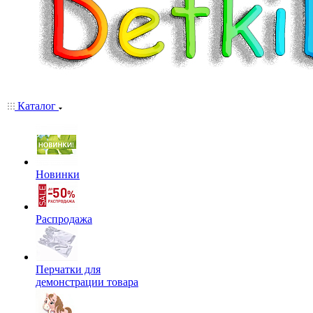
Каталог
Новинки
Распродажа
Перчатки для
демонстрации товара