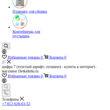
Планшет для сборки
Контейнеры для
пустышек
Избранные товары
0
Корзина
0
цифра 7 (толстый шрифт, силикон) - купить в интернет-
магазине Detkidetki.ru
Избранные товары
0
Корзина
0
Телефоны
+7 812 628-63-52