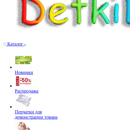
Каталог
Новинки
Распродажа
Перчатки для
демонстрации товара