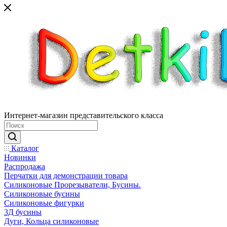
Интернет-магазин представительского класса
Каталог
Новинки
Распродажа
Перчатки для демонстрации товара
Силиконовые Прорезыватели, Бусины.
Силиконовые бусины
Силиконовые фигурки
3Д бусины
Дуги, Кольца силиконовые