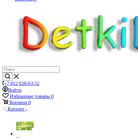
+7 812 628-63-52
Войти
Избранные товары
0
Корзина
0
Каталог