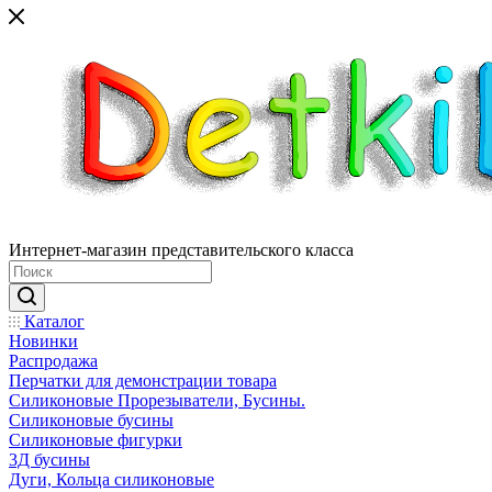
Интернет-магазин представительского класса
Каталог
Новинки
Распродажа
Перчатки для демонстрации товара
Силиконовые Прорезыватели, Бусины.
Силиконовые бусины
Силиконовые фигурки
3Д бусины
Дуги, Кольца силиконовые