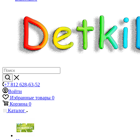
+7 812 628-63-52
Войти
Избранные товары
0
Корзина
0
Каталог