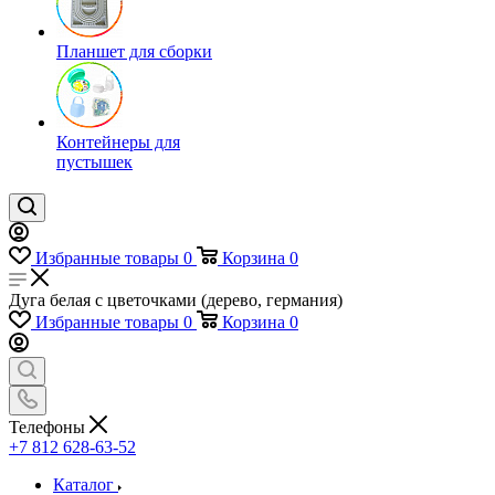
Планшет для сборки
Контейнеры для
пустышек
Избранные товары
0
Корзина
0
Дуга белая с цветочками (дерево, германия)
Избранные товары
0
Корзина
0
Телефоны
+7 812 628-63-52
Каталог