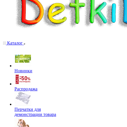
Каталог
Новинки
Распродажа
Перчатки для
демонстрации товара