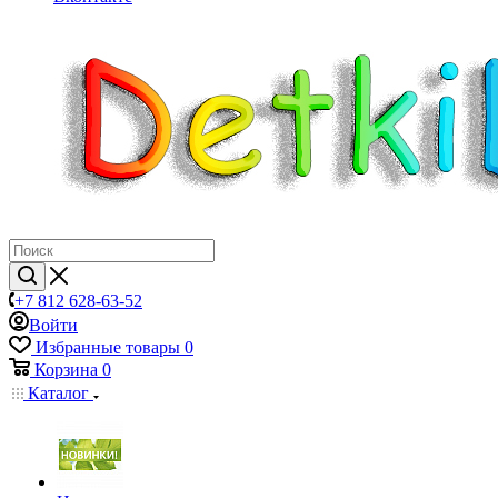
+7 812 628-63-52
Войти
Избранные товары
0
Корзина
0
Каталог