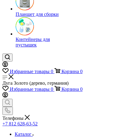
Планшет для сборки
Контейнеры для
пустышек
Избранные товары
0
Корзина
0
Дуга Золото (дерево, германия)
Избранные товары
0
Корзина
0
Телефоны
+7 812 628-63-52
Каталог