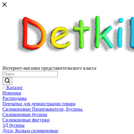
Интернет-магазин представительского класса
Каталог
Новинки
Распродажа
Перчатки для демонстрации товара
Силиконовые Прорезыватели, Бусины.
Силиконовые бусины
Силиконовые фигурки
3Д бусины
Дуги, Кольца силиконовые