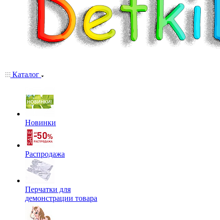
Каталог
Новинки
Распродажа
Перчатки для
демонстрации товара