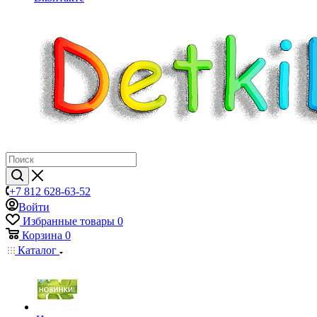
+7 812 628-63-52
Войти
Избранные товары
0
Корзина
0
Каталог