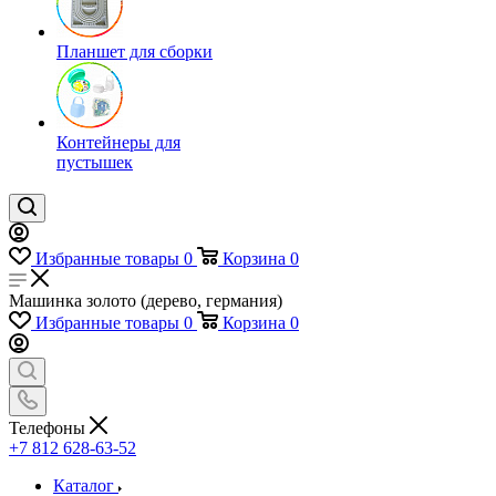
Планшет для сборки
Контейнеры для
пустышек
Избранные товары
0
Корзина
0
Машинка золото (дерево, германия)
Избранные товары
0
Корзина
0
Телефоны
+7 812 628-63-52
Каталог