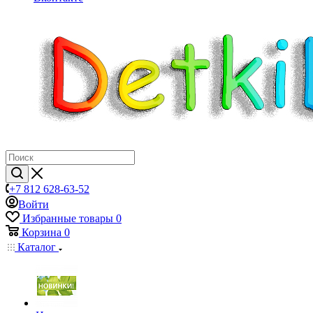
+7 812 628-63-52
Войти
Избранные товары
0
Корзина
0
Каталог