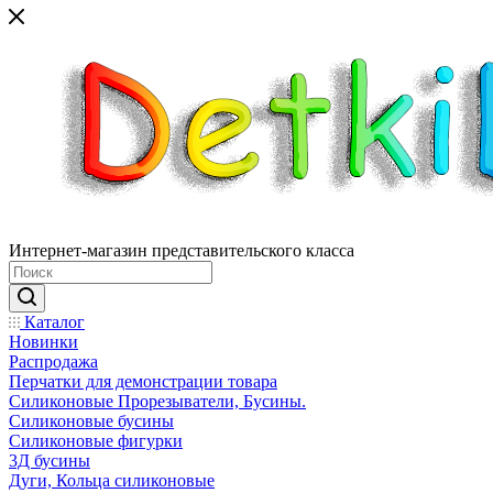
Интернет-магазин представительского класса
Каталог
Новинки
Распродажа
Перчатки для демонстрации товара
Силиконовые Прорезыватели, Бусины.
Силиконовые бусины
Силиконовые фигурки
3Д бусины
Дуги, Кольца силиконовые