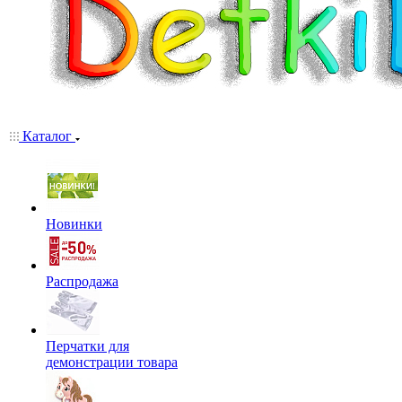
Каталог
Новинки
Распродажа
Перчатки для
демонстрации товара