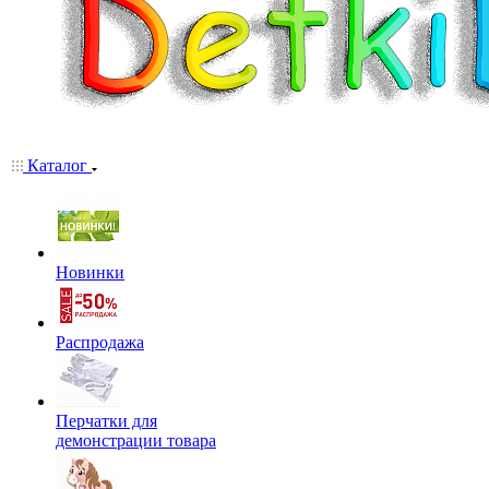
Каталог
Новинки
Распродажа
Перчатки для
демонстрации товара