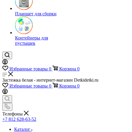
Планшет для сборки
Контейнеры для
пустышек
Избранные товары
0
Корзина
0
Застежка белая - интернет-магазин Detkidetki.ru
Избранные товары
0
Корзина
0
Телефоны
+7 812 628-63-52
Каталог