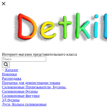
Интернет-магазин представительского класса
Каталог
Новинки
Распродажа
Перчатки для демонстрации товара
Силиконовые Прорезыватели, Бусины.
Силиконовые бусины
Силиконовые фигурки
3Д бусины
Дуги, Кольца силиконовые