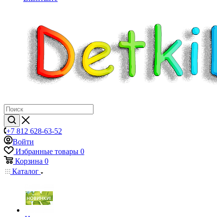
+7 812 628-63-52
Войти
Избранные товары
0
Корзина
0
Каталог