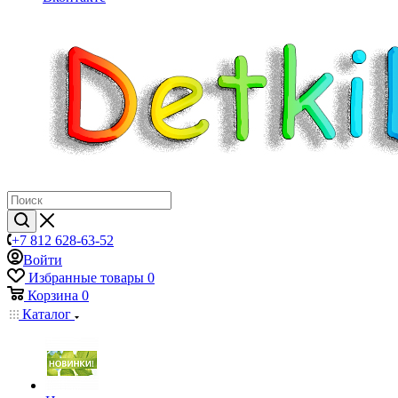
+7 812 628-63-52
Войти
Избранные товары
0
Корзина
0
Каталог