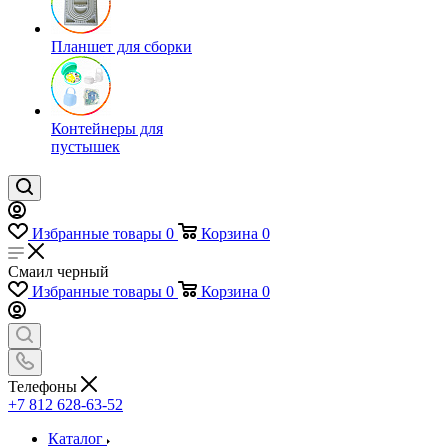
Планшет для сборки
Контейнеры для
пустышек
Избранные товары
0
Корзина
0
Смаил черный
Избранные товары
0
Корзина
0
Телефоны
+7 812 628-63-52
Каталог