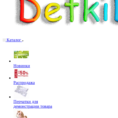
Каталог
Новинки
Распродажа
Перчатки для
демонстрации товара