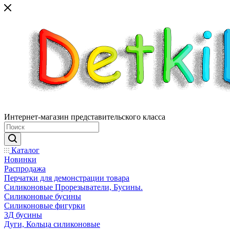
Интернет-магазин представительского класса
Каталог
Новинки
Распродажа
Перчатки для демонстрации товара
Силиконовые Прорезыватели, Бусины.
Силиконовые бусины
Силиконовые фигурки
3Д бусины
Дуги, Кольца силиконовые