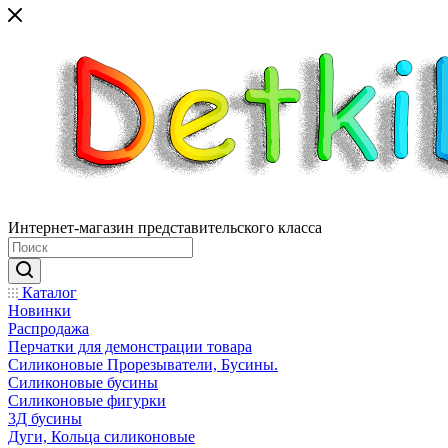
Интернет-магазин представительского класса
Каталог
Новинки
Распродажа
Перчатки для демонстрации товара
Силиконовые Прорезыватели, Бусины.
Силиконовые бусины
Силиконовые фигурки
3Д бусины
Дуги, Кольца силиконовые