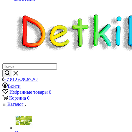
+7 812 628-63-52
Войти
Избранные товары
0
Корзина
0
Каталог