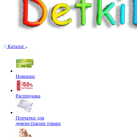
Каталог
Новинки
Распродажа
Перчатки для
демонстрации товара