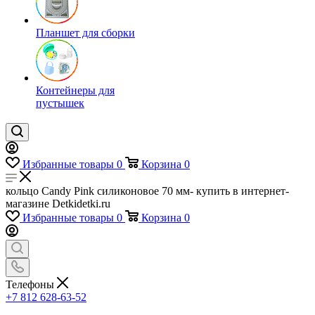
Планшет для сборки
Контейнеры для
пустышек
Избранные товары
0
Корзина
0
кольцо Candy Pink силиконовое 70 мм- купить в интернет-
магазине Detkidetki.ru
Избранные товары
0
Корзина
0
Телефоны
+7 812 628-63-52