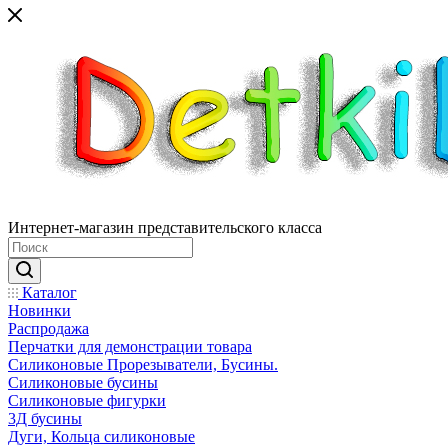
Интернет-магазин представительского класса
Каталог
Новинки
Распродажа
Перчатки для демонстрации товара
Силиконовые Прорезыватели, Бусины.
Силиконовые бусины
Силиконовые фигурки
3Д бусины
Дуги, Кольца силиконовые