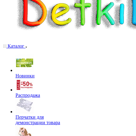
Каталог
Новинки
Распродажа
Перчатки для
демонстрации товара