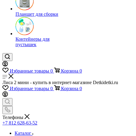
Планшет для сборки
Контейнеры для
пустышек
Избранные товары
0
Корзина
0
Лиса 2 мини - купить в интернет-магазине Detkidetki.ru
Избранные товары
0
Корзина
0
Телефоны
+7 812 628-63-52
Каталог