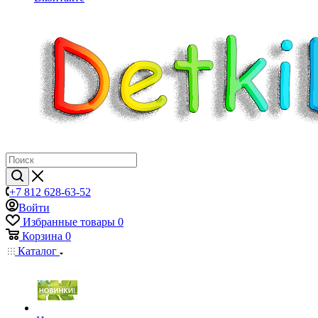
+7 812 628-63-52
Войти
Избранные товары
0
Корзина
0
Каталог