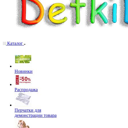
Каталог
Новинки
Распродажа
Перчатки для
демонстрации товара