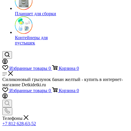
Планшет для сборки
Контейнеры для
пустышек
Избранные товары
0
Корзина
0
Силиконовый грызунок банан желтый - купить в интернет-
магазине Detkidetki.ru
Избранные товары
0
Корзина
0
Телефоны
+7 812 628-63-52