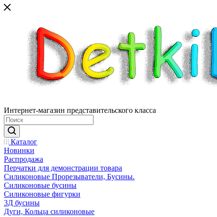
Интернет-магазин представительского класса
Каталог
Новинки
Распродажа
Перчатки для демонстрации товара
Силиконовые Прорезыватели, Бусины.
Силиконовые бусины
Силиконовые фигурки
3Д бусины
Дуги, Кольца силиконовые