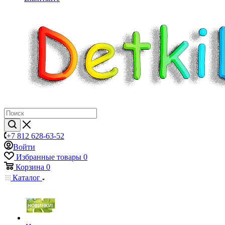
+7 812 628-63-52
Войти
Избранные товары
0
Корзина
0
Каталог