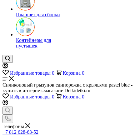
Планшет для сборки
Контейнеры для
пустышек
Избранные товары
0
Корзина
0
Силиконовый грызунок единорожка с крыльями pastel blue -
купить в интернет-магазине Detkidetki.ru
Избранные товары
0
Корзина
0
Телефоны
+7 812 628-63-52