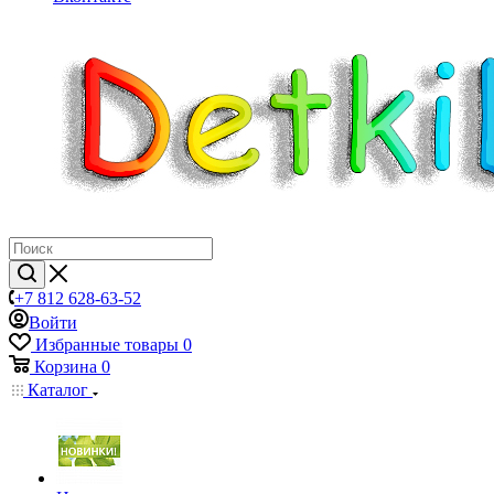
+7 812 628-63-52
Войти
Избранные товары
0
Корзина
0
Каталог