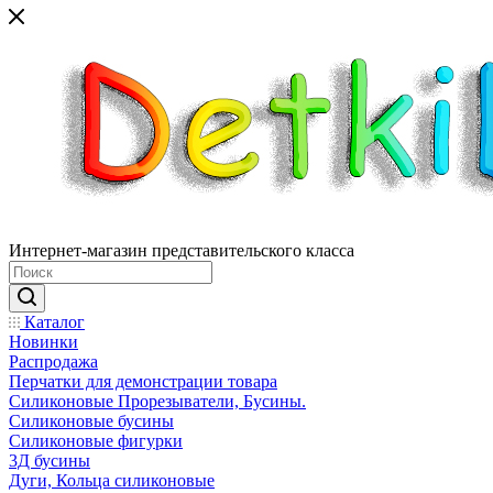
Интернет-магазин представительского класса
Каталог
Новинки
Распродажа
Перчатки для демонстрации товара
Силиконовые Прорезыватели, Бусины.
Силиконовые бусины
Силиконовые фигурки
3Д бусины
Дуги, Кольца силиконовые