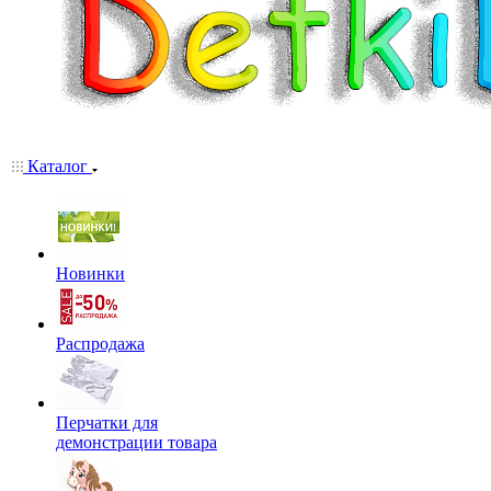
Каталог
Новинки
Распродажа
Перчатки для
демонстрации товара