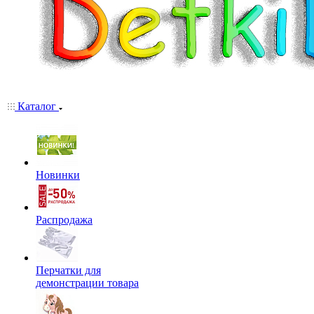
Каталог
Новинки
Распродажа
Перчатки для
демонстрации товара