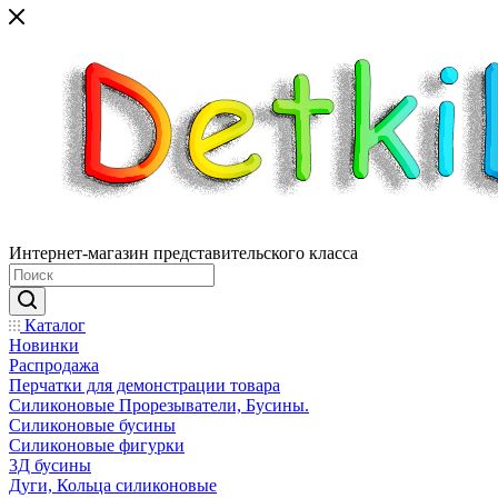
Интернет-магазин представительского класса
Каталог
Новинки
Распродажа
Перчатки для демонстрации товара
Силиконовые Прорезыватели, Бусины.
Силиконовые бусины
Силиконовые фигурки
3Д бусины
Дуги, Кольца силиконовые