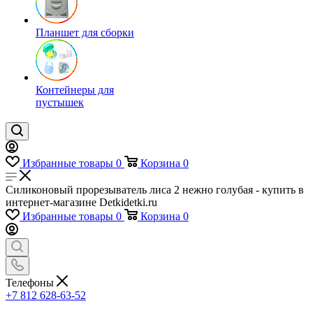
Планшет для сборки
Контейнеры для
пустышек
Избранные товары
0
Корзина
0
Силиконовый прорезыватель лиса 2 нежно голубая - купить в
интернет-магазине Detkidetki.ru
Избранные товары
0
Корзина
0
Телефоны
+7 812 628-63-52