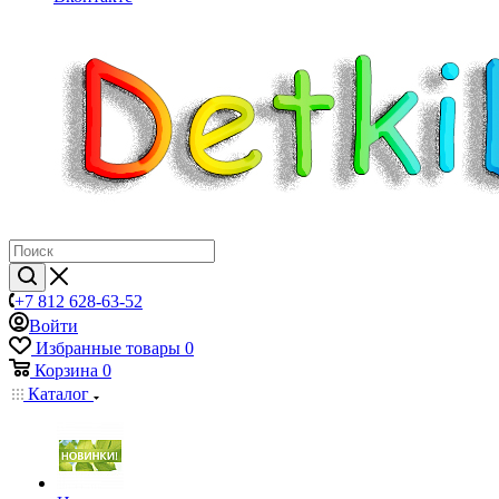
+7 812 628-63-52
Войти
Избранные товары
0
Корзина
0
Каталог