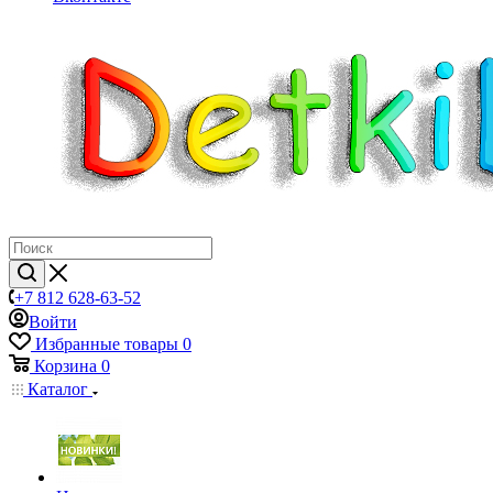
+7 812 628-63-52
Войти
Избранные товары
0
Корзина
0
Каталог