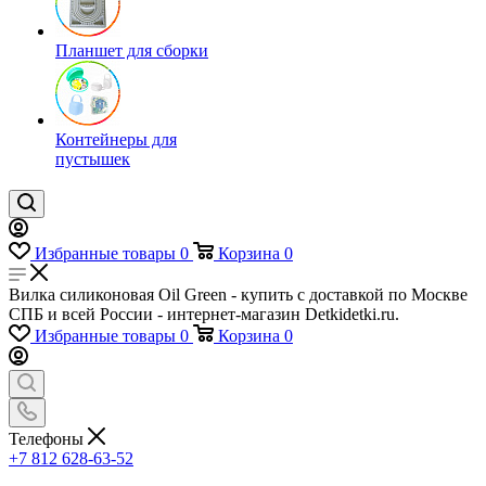
Планшет для сборки
Контейнеры для
пустышек
Избранные товары
0
Корзина
0
Вилка силиконовая Oil Green - купить с доставкой по Москве
СПБ и всей России - интернет-магазин Detkidetki.ru.
Избранные товары
0
Корзина
0
Телефоны
+7 812 628-63-52