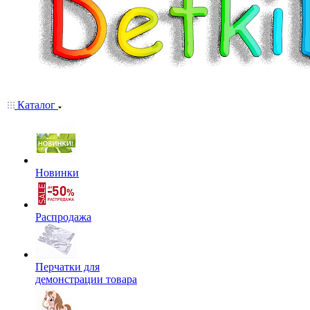
Каталог
Новинки
Распродажа
Перчатки для
демонстрации товара