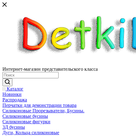
Интернет-магазин представительского класса
Каталог
Новинки
Распродажа
Перчатки для демонстрации товара
Силиконовые Прорезыватели, Бусины.
Силиконовые бусины
Силиконовые фигурки
3Д бусины
Дуги, Кольца силиконовые