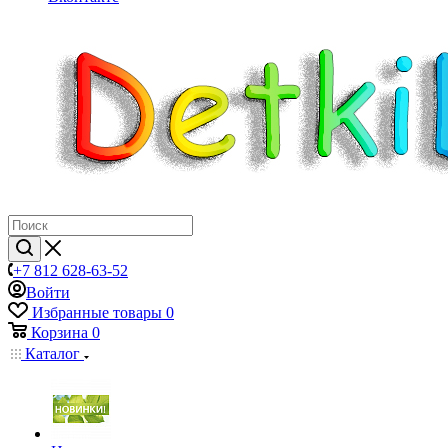
+7 812 628-63-52
Войти
Избранные товары
0
Корзина
0
Каталог