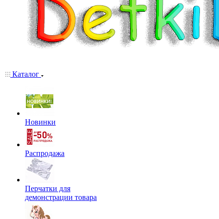
Каталог
Новинки
Распродажа
Перчатки для
демонстрации товара