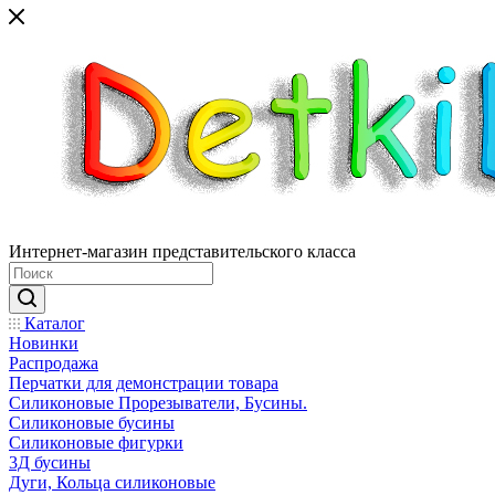
Интернет-магазин представительского класса
Каталог
Новинки
Распродажа
Перчатки для демонстрации товара
Силиконовые Прорезыватели, Бусины.
Силиконовые бусины
Силиконовые фигурки
3Д бусины
Дуги, Кольца силиконовые