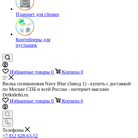
Планшет для сборки
Контейнеры для
пустышек
Избранные товары
0
Корзина
0
Вилка силиконовая Navy Blue (Завод 1) - купить с доставкой
по Москве СПБ и всей России - интернет-магазин
Detkidetki.ru.
Избранные товары
0
Корзина
0
Телефоны
+7 812 628-63-52