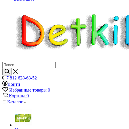
+7 812 628-63-52
Войти
Избранные товары
0
Корзина
0
Каталог