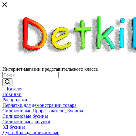
Интернет-магазин представительского класса
Каталог
Новинки
Распродажа
Перчатки для демонстрации товара
Силиконовые Прорезыватели, Бусины.
Силиконовые бусины
Силиконовые фигурки
3Д бусины
Дуги, Кольца силиконовые