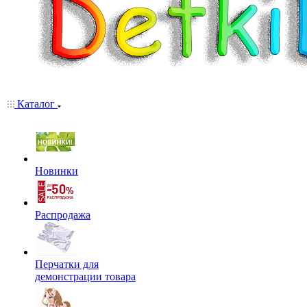
Каталог
Новинки
Распродажа
Перчатки для
демонстрации товара