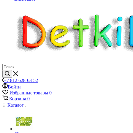
+7 812 628-63-52
Войти
Избранные товары
0
Корзина
0
Каталог