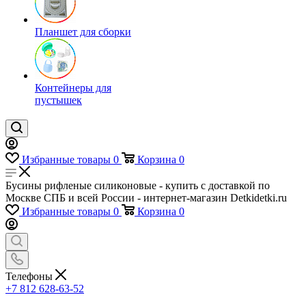
Планшет для сборки
Контейнеры для
пустышек
Избранные товары
0
Корзина
0
Бусины рифленые силиконовые - купить с доставкой по
Москве СПБ и всей России - интернет-магазин Detkidetki.ru
Избранные товары
0
Корзина
0
Телефоны
+7 812 628-63-52