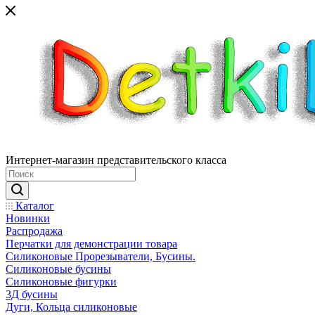
Интернет-магазин представительского класса
Каталог
Новинки
Распродажа
Перчатки для демонстрации товара
Силиконовые Прорезыватели, Бусины.
Силиконовые бусины
Силиконовые фигурки
3Д бусины
Дуги, Кольца силиконовые