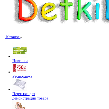
Каталог
Новинки
Распродажа
Перчатки для
демонстрации товара