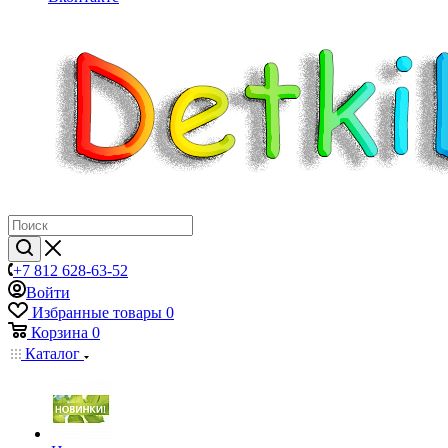
+7 812 628-63-52
Войти
Избранные товары
0
Корзина
0
Каталог