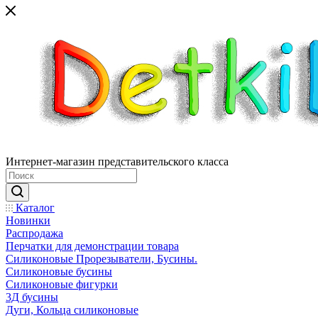
Интернет-магазин представительского класса
Каталог
Новинки
Распродажа
Перчатки для демонстрации товара
Силиконовые Прорезыватели, Бусины.
Силиконовые бусины
Силиконовые фигурки
3Д бусины
Дуги, Кольца силиконовые