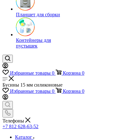
Планшет для сборки
Контейнеры для
пустышек
Избранные товары
0
Корзина
0
Бусины 15 мм силиконовые
Избранные товары
0
Корзина
0
Телефоны
+7 812 628-63-52
Каталог