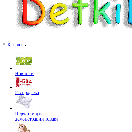
Каталог
Новинки
Распродажа
Перчатки для
демонстрации товара