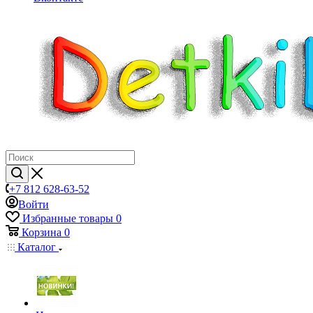
+7 812 628-63-52
Войти
Избранные товары
0
Корзина
0
Каталог