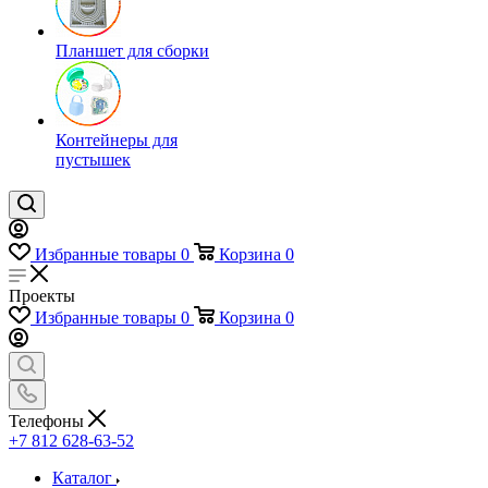
Планшет для сборки
Контейнеры для
пустышек
Избранные товары
0
Корзина
0
Проекты
Избранные товары
0
Корзина
0
Телефоны
+7 812 628-63-52
Каталог