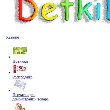
Каталог
Новинки
Распродажа
Перчатки для
демонстрации товара