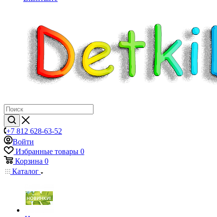
+7 812 628-63-52
Войти
Избранные товары
0
Корзина
0
Каталог