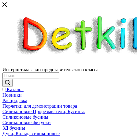
Интернет-магазин представительского класса
Каталог
Новинки
Распродажа
Перчатки для демонстрации товара
Силиконовые Прорезыватели, Бусины.
Силиконовые бусины
Силиконовые фигурки
3Д бусины
Дуги, Кольца силиконовые