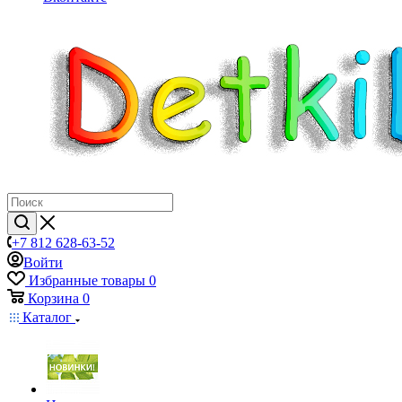
+7 812 628-63-52
Войти
Избранные товары
0
Корзина
0
Каталог