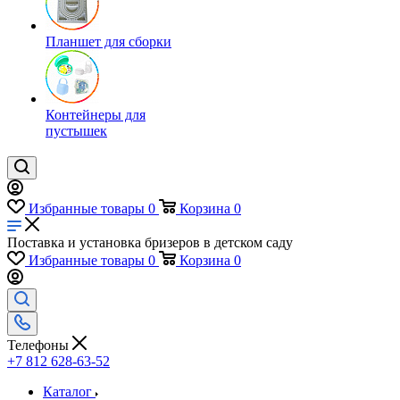
Планшет для сборки
Контейнеры для
пустышек
Избранные товары
0
Корзина
0
Поставка и установка бризеров в детском саду
Избранные товары
0
Корзина
0
Телефоны
+7 812 628-63-52
Каталог