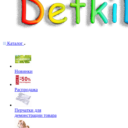
Каталог
Новинки
Распродажа
Перчатки для
демонстрации товара