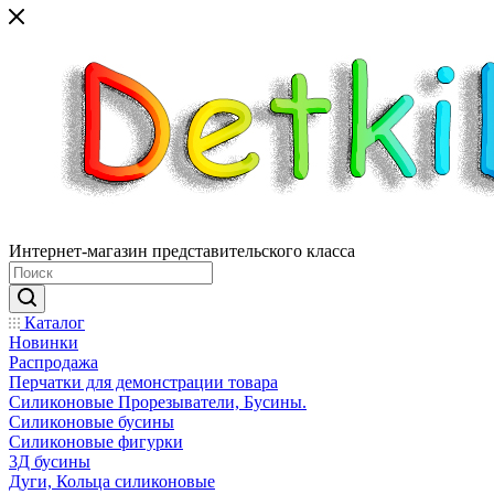
Интернет-магазин представительского класса
Каталог
Новинки
Распродажа
Перчатки для демонстрации товара
Силиконовые Прорезыватели, Бусины.
Силиконовые бусины
Силиконовые фигурки
3Д бусины
Дуги, Кольца силиконовые