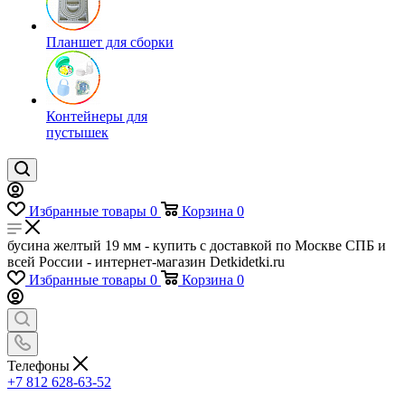
Планшет для сборки
Контейнеры для
пустышек
Избранные товары
0
Корзина
0
бусина желтый 19 мм - купить с доставкой по Москве СПБ и
всей России - интернет-магазин Detkidetki.ru
Избранные товары
0
Корзина
0
Телефоны
+7 812 628-63-52