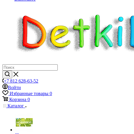
+7 812 628-63-52
Войти
Избранные товары
0
Корзина
0
Каталог