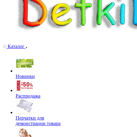
Каталог
Новинки
Распродажа
Перчатки для
демонстрации товара