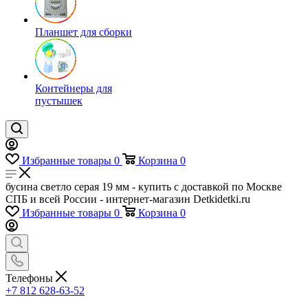
Планшет для сборки
Контейнеры для
пустышек
Избранные товары
0
Корзина
0
бусина светло серая 19 мм - купить с доставкой по Москве
СПБ и всей России - интернет-магазин Detkidetki.ru
Избранные товары
0
Корзина
0
Телефоны
+7 812 628-63-52