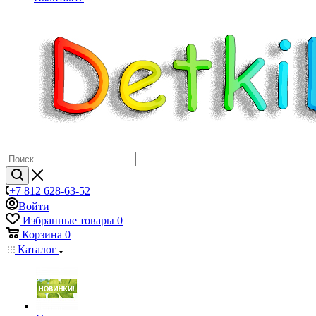
+7 812 628-63-52
Войти
Избранные товары
0
Корзина
0
Каталог