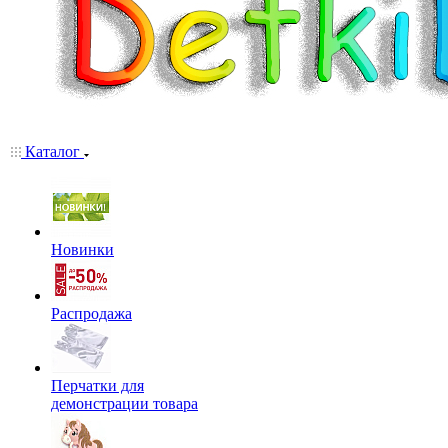
Каталог
Новинки
Распродажа
Перчатки для
демонстрации товара