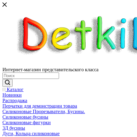
Интернет-магазин представительского класса
Каталог
Новинки
Распродажа
Перчатки для демонстрации товара
Силиконовые Прорезыватели, Бусины.
Силиконовые бусины
Силиконовые фигурки
3Д бусины
Дуги, Кольца силиконовые