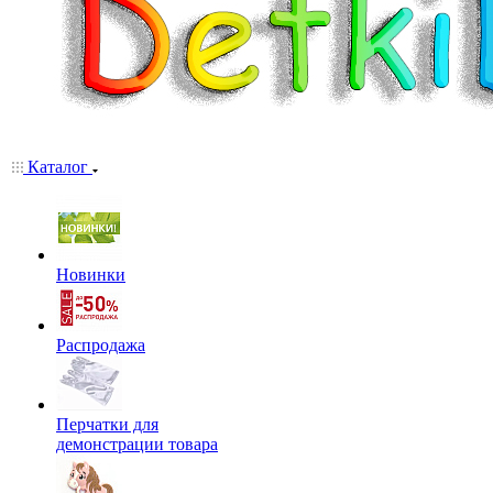
Каталог
Новинки
Распродажа
Перчатки для
демонстрации товара