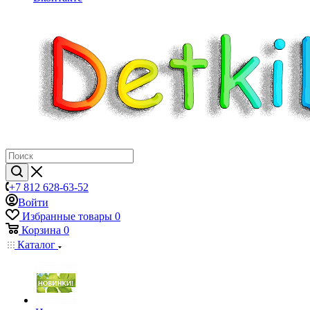
+7 812 628-63-52
Войти
Избранные товары
0
Корзина
0
Каталог