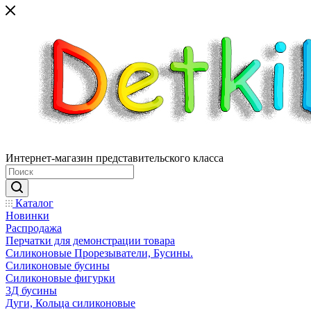
Интернет-магазин представительского класса
Каталог
Новинки
Распродажа
Перчатки для демонстрации товара
Силиконовые Прорезыватели, Бусины.
Силиконовые бусины
Силиконовые фигурки
3Д бусины
Дуги, Кольца силиконовые