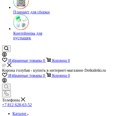
Планшет для сборки
Контейнеры для
пустышек
Избранные товары
0
Корзина
0
Корона голубая - купить в интернет-магазине Detkidetki.ru
Избранные товары
0
Корзина
0
Телефоны
+7 812 628-63-52
Каталог