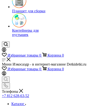
Планшет для сборки
Контейнеры для
пустышек
Избранные товары
0
Корзина
0
Мини Иэкосаэдр - в интернет-магазине Detkidetki.ru
Избранные товары
0
Корзина
0
Телефоны
+7 812 628-63-52
Каталог