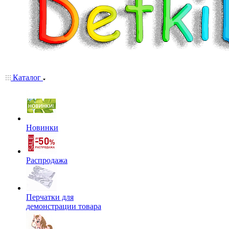
Каталог
Новинки
Распродажа
Перчатки для
демонстрации товара