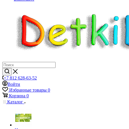
+7 812 628-63-52
Войти
Избранные товары
0
Корзина
0
Каталог