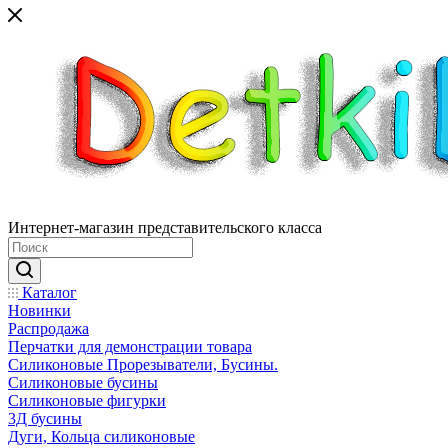
Интернет-магазин представительского класса
Каталог
Новинки
Распродажа
Перчатки для демонстрации товара
Силиконовые Прорезыватели, Бусины.
Силиконовые бусины
Силиконовые фигурки
3Д бусины
Дуги, Кольца силиконовые