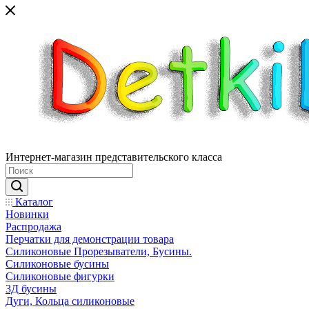
Интернет-магазин представительского класса
Каталог
Новинки
Распродажа
Перчатки для демонстрации товара
Силиконовые Прорезыватели, Бусины.
Силиконовые бусины
Силиконовые фигурки
3Д бусины
Дуги, Кольца силиконовые