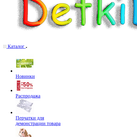
Каталог
Новинки
Распродажа
Перчатки для
демонстрации товара