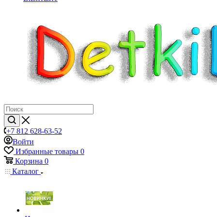
+7 812 628-63-52
Войти
Избранные товары
0
Корзина
0
Каталог