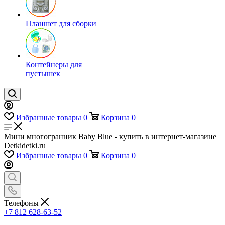
Планшет для сборки
Контейнеры для
пустышек
Избранные товары
0
Корзина
0
Мини многогранник Baby Blue - купить в интернет-магазине
Detkidetki.ru
Избранные товары
0
Корзина
0
Телефоны
+7 812 628-63-52