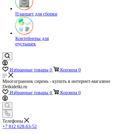
Планшет для сборки
Контейнеры для
пустышек
Избранные товары
0
Корзина
0
Многогранник сирень - купить в интернет-магазине
Detkidetki.ru
Избранные товары
0
Корзина
0
Телефоны
+7 812 628-63-52