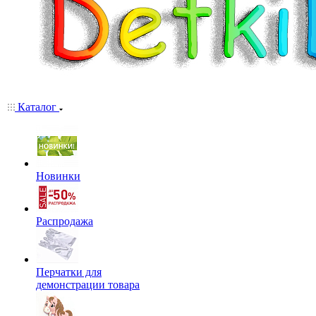
Каталог
Новинки
Распродажа
Перчатки для
демонстрации товара