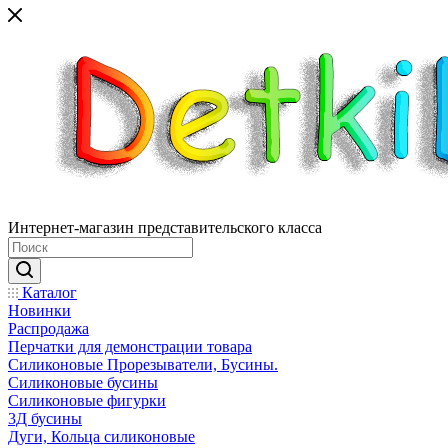
Интернет-магазин представительского класса
Каталог
Новинки
Распродажа
Перчатки для демонстрации товара
Силиконовые Прорезыватели, Бусины.
Силиконовые бусины
Силиконовые фигурки
3Д бусины
Дуги, Кольца силиконовые