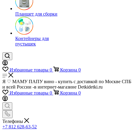
Планшет для сборки
Контейнеры для
пустышек
Избранные товары
0
Корзина
0
Я ♡ МАМУ ПАПУ вино - купить с доставкой по Москве СПБ
и всей России -в интернет-магазине Detkidetki.ru
Избранные товары
0
Корзина
0
Телефоны
+7 812 628-63-52