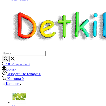
+7 812 628-63-52
Войти
Избранные товары
0
Корзина
0
Каталог