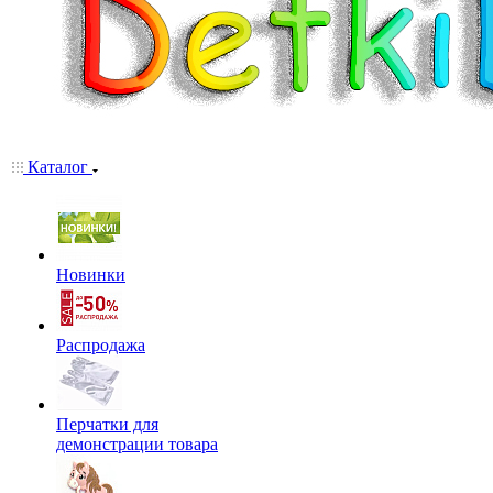
Каталог
Новинки
Распродажа
Перчатки для
демонстрации товара