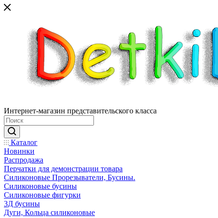
Интернет-магазин представительского класса
Каталог
Новинки
Распродажа
Перчатки для демонстрации товара
Силиконовые Прорезыватели, Бусины.
Силиконовые бусины
Силиконовые фигурки
3Д бусины
Дуги, Кольца силиконовые