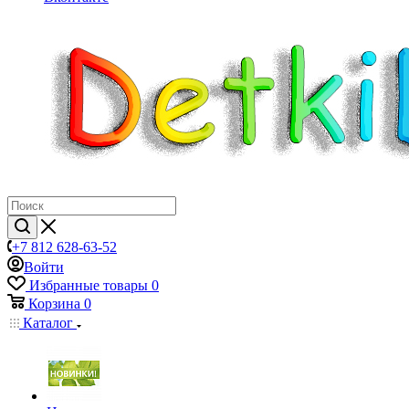
+7 812 628-63-52
Войти
Избранные товары
0
Корзина
0
Каталог