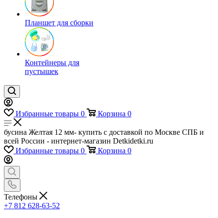
Планшет для сборки
Контейнеры для
пустышек
Избранные товары
0
Корзина
0
бусина Желтая 12 мм- купить с доставкой по Москве СПБ и
всей России - интернет-магазин Detkidetki.ru
Избранные товары
0
Корзина
0
Телефоны
+7 812 628-63-52