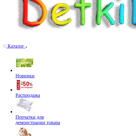
Каталог
Новинки
Распродажа
Перчатки для
демонстрации товара