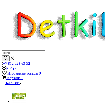
+7 812 628-63-52
Войти
Избранные товары
0
Корзина
0
Каталог