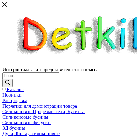
Интернет-магазин представительского класса
Каталог
Новинки
Распродажа
Перчатки для демонстрации товара
Силиконовые Прорезыватели, Бусины.
Силиконовые бусины
Силиконовые фигурки
3Д бусины
Дуги, Кольца силиконовые