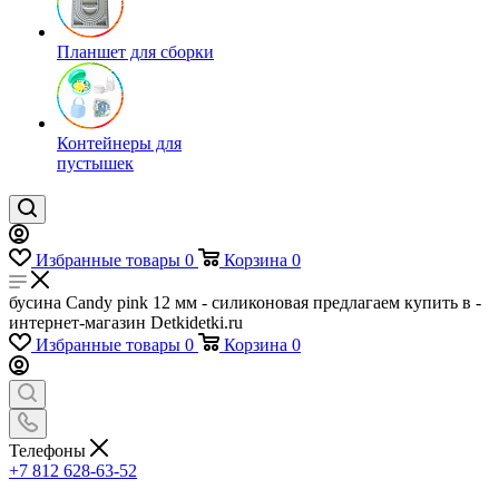
Планшет для сборки
Контейнеры для
пустышек
Избранные товары
0
Корзина
0
бусина Candy pink 12 мм - силиконовая предлагаем купить в -
интернет-магазин Detkidetki.ru
Избранные товары
0
Корзина
0
Телефоны
+7 812 628-63-52