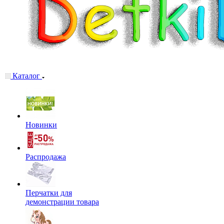
Каталог
Новинки
Распродажа
Перчатки для
демонстрации товара